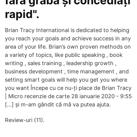
fără grabă și concediați
rapid".
Brian Tracy International is dedicated to helping
you reach your goals and achieve success in any
area of your life. Brian’s own proven methods on
a variety of topics, like public speaking , book
writing , sales training , leadership growth ,
business development , time management , and
setting smart goals will help you get you where
you want Începe cu ce nu-ți place de Brian Tracy
| Micro recenzie de carte 28 ianuarie 2020 - 9:55
[…] și m-am gândit că mă va putea ajuta.
Review-uri (11).