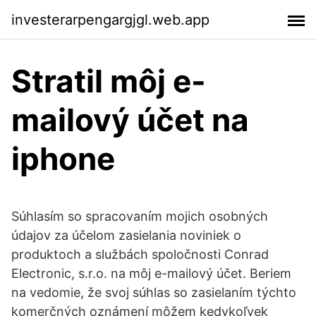
investerarpengargjgl.web.app
Stratil môj e-
mailový účet na
iphone
Súhlasím so spracovaním mojich osobných
údajov za účelom zasielania noviniek o
produktoch a službách spoločnosti Conrad
Electronic, s.r.o. na môj e-mailový účet. Beriem
na vedomie, že svoj súhlas so zasielaním týchto
komerčných oznámení môžem kedykoľvek