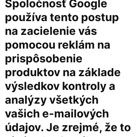
Spoločnosť Google
používa tento postup
na zacielenie vás
pomocou reklám na
prispôsobenie
produktov na základe
výsledkov kontroly a
analýzy všetkých
vašich e-mailových
údajov. Je zrejmé, že to