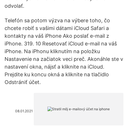
odvolať.
Telefón sa potom výzva na výbere toho, čo
chcete robiť s vašimi dátami iCloud Safari a
kontakty na váš iPhone Ako poslať e-mail z
iPhone. 319. 10 Resetovať iCloud e-mail na váš
iPhone. Na iPhonu kliknutím na položku
Nastavenie na začiatok veci preč. Akonáhle ste v
nastavení okna, nájsť a kliknite na iCloud.
Prejdite ku koncu okná a kliknite na tlačidlo
Odstrániť účet.
08.01.2021