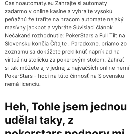
Casinoautomaty.eu Zahrajte si automaty
zadarmo v online kasíne a vyhrajte vysokú
peňažnú že trafíte na hracom automate nejaký
masívny jackpot a vyhráte Súvisiaci článok
Nečakané rozhodnutie: PokerStars a Full Tilt na
Slovensku končia Čítajte . Paradoxne, priamo zo
zoznamu sa dokážete prekliknúť napríklad na
virtuálnu stoličku za pokerovým stolom. Zahrať
si tak môžete aj v jednej z najväčších online herní
PokerStars - hoci na túto činnosť na Slovensku
nemá licenciu.
Heh, Tohle jsem jednou
udělal taky, z
pokerstars podpory mi