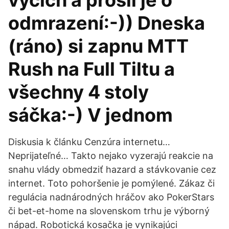
vyčich a prosil je o
odmrazení:-)) Dneska
(ráno) si zapnu MTT
Rush na Full Tiltu a
všechny 4 stoly
sáčka:-) V jednom
Diskusia k článku Cenzúra internetu…
Neprijateľné… Takto nejako vyzerajú reakcie na
snahu vlády obmedziť hazard a stávkovanie cez
internet. Toto pohoršenie je pomýlené. Zákaz či
regulácia nadnárodných hráčov ako PokerStars
či bet-et-home na slovenskom trhu je výborný
nápad. Robotická kosačka je vynikajúci