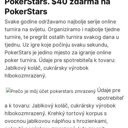
PokerStars. $40 zdarma na
PokerStars
Svake godine održavamo najbolje serije online
turnira na svijetu. Organiziramo i najbolje tjedne
turnire, te pregršt ostalih turnira svakog dana u
tjednu. Uz igre koje počinju svaku sekundu,
PokerStars je jedino mjesto za igranje online
poker turnira. Údaje pre spotrebiteľa k tovaru:
Jablkový koláč, cukrársky výrobok
hlbokozmrazený.
Údaje pre
spotrebiteľ
a k tovaru: Jablkový koláč, cukrársky výrobok
hlbokozmrazený. Krehký tortový korpus s
ovocnou jablkovou náplňou s hrozienkami,