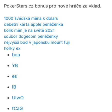
PokerStars cz bonus pro nové hráče za vklad.
1000 švédská měna k dolaru
debetní karta apple peněženka
kolik měn je na světě 2021
soubor dogecoin peněženky
nejvyšší bod v japonsku mount fuji
hořký ex
bqa
YB
es
IB
UIwO
tCaG