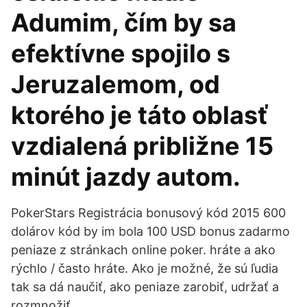
Adumim, čím by sa
efektívne spojilo s
Jeruzalemom, od
ktorého je táto oblasť
vzdialená približne 15
minút jazdy autom.
PokerStars Registrácia bonusový kód 2015 600
dolárov kód by im bola 100 USD bonus zadarmo
peniaze z stránkach online poker. hráte a ako
rýchlo / často hráte. Ako je možné, že sú ľudia
tak sa dá naučiť, ako peniaze zarobiť, udržať a
rozmnožiť.