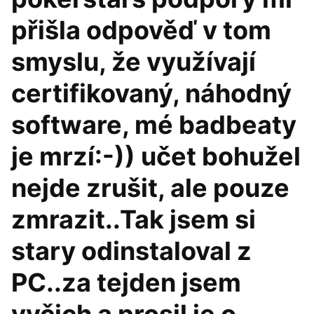
přišla odpověď v tom
smyslu, že využívají
certifikovaný, náhodný
software, mé badbeaty
je mrzí:-)) učet bohužel
nejde zrušit, ale pouze
zmrazit..Tak jsem si
stary odinstaloval z
PC..za tejden jsem