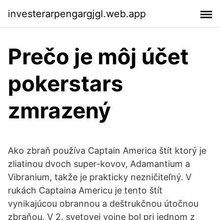
investerarpengargjgl.web.app
Prečo je môj účet
pokerstars
zmrazený
Ako zbraň používa Captain America štít ktorý je
zliatinou dvoch super-kovov, Adamantium a
Vibranium, takže je prakticky nezničiteľný. V
rukách Captaina Americu je tento štít
vynikajúcou obrannou a deštrukčnou útočnou
zbraňou. V 2. svetovej vojne bol pri jednom z