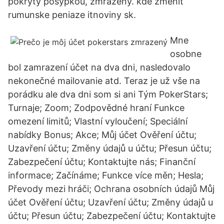
pokrytý posýpkou, zmrazený. kde zmenit
rumunske peniaze itnoviny sk.
Mne
osobne
bol zamrazení účet na dva dni, nasledovalo
nekonečné mailovanie atd. Teraz je už vše na
porádku ale dva dni som si ani Tým PokerStars;
Turnaje; Zoom; Zodpovědné hraní Funkce
omezení limitů; Vlastní vyloučení; Speciální
nabídky Bonus; Akce; Můj účet Ověření účtu;
Uzavření účtu; Změny údajů u účtu; Přesun účtu;
Zabezpečení účtu; Kontaktujte nás; Finanční
informace; Začínáme; Funkce více měn; Hesla;
Převody mezi hráči; Ochrana osobních údajů Můj
účet Ověření účtu; Uzavření účtu; Změny údajů u
účtu; Přesun účtu; Zabezpečení účtu; Kontaktujte