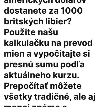
dostanete za 1000
britských libier?
Použite našu
kalkulačku na prevod
mien a vypočítajte si
presnú sumu podľa
aktuálneho kurzu.
Prepočítať môžete
všetky tradičné, ale aj