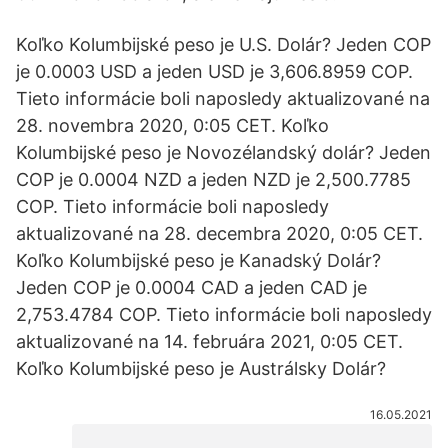
Koľko Kolumbijské peso je U.S. Dolár? Jeden COP
je 0.0003 USD a jeden USD je 3,606.8959 COP.
Tieto informácie boli naposledy aktualizované na
28. novembra 2020, 0:05 CET. Koľko
Kolumbijské peso je Novozélandský dolár? Jeden
COP je 0.0004 NZD a jeden NZD je 2,500.7785
COP. Tieto informácie boli naposledy
aktualizované na 28. decembra 2020, 0:05 CET.
Koľko Kolumbijské peso je Kanadský Dolár?
Jeden COP je 0.0004 CAD a jeden CAD je
2,753.4784 COP. Tieto informácie boli naposledy
aktualizované na 14. februára 2021, 0:05 CET.
Koľko Kolumbijské peso je Austrálsky Dolár?
16.05.2021