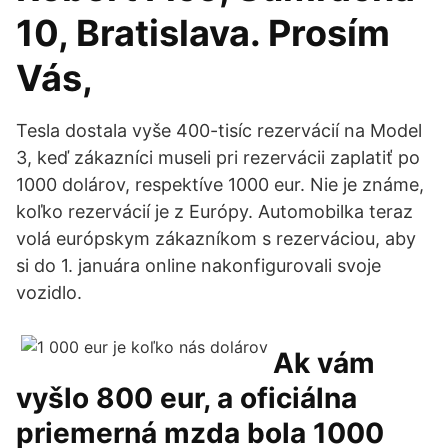
10, Bratislava. Prosím
Vás,
Tesla dostala vyše 400-tisíc rezervácií na Model
3, keď zákazníci museli pri rezervácii zaplatiť po
1000 dolárov, respektíve 1000 eur. Nie je známe,
koľko rezervácií je z Európy. Automobilka teraz
volá európskym zákazníkom s rezerváciou, aby
si do 1. januára online nakonfigurovali svoje
vozidlo.
Ak vám
vyšlo 800 eur, a oficiálna
priemerná mzda bola 1000